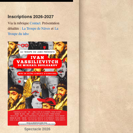
Inscriptions 2026-2027
Via la rubrique
Contact
. Présentation
détaillée :
La Troupe de Nâves
et
La
Troupe du labo
Spectacle 2026