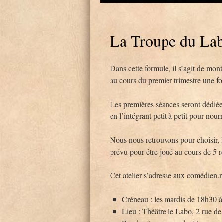
La Troupe du La
Dans cette formule, il s’agit de mont
au cours du premier trimestre une foi
Les premières séances seront dédiées
en l’intégrant petit à petit pour nourri
Nous nous retrouvons pour choisir, li
prévu pour être joué au cours de 5 r
Cet atelier s’adresse aux comédien.
Créneau : les mardis de 18h30 à
Lieu : Théâtre le Labo, 2 rue de